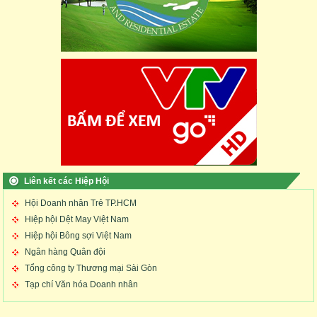
Liên kết các Hiệp Hội
Hội Doanh nhân Trẻ TP.HCM
Hiệp hội Dệt May Việt Nam
Hiệp hội Bông sợi Việt Nam
Ngân hàng Quân đội
Tổng công ty Thương mại Sài Gòn
Tạp chí Văn hóa Doanh nhân