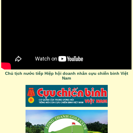
Chủ tịch nước tiếp Hiệp hội doanh nhân cựu chiến binh Việt
Nam