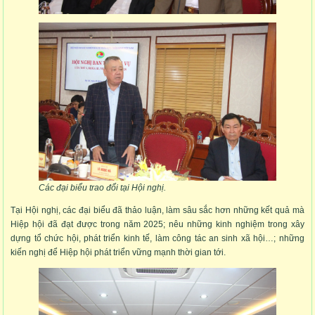
Các đại biểu trao đổi tại Hội nghị.
Tại Hội nghị, các đại biểu đã thảo luận, làm sâu sắc hơn những kết quả mà
Hiệp hội đã đạt được trong năm 2025; nêu những kinh nghiệm trong xây
dựng tổ chức hội, phát triển kinh tế, làm công tác an sinh xã hội…; những
kiến nghị để Hiệp hội phát triển vững mạnh thời gian tới.