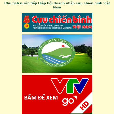
Chủ tịch nước tiếp Hiệp hội doanh nhân cựu chiến binh Việt
Nam