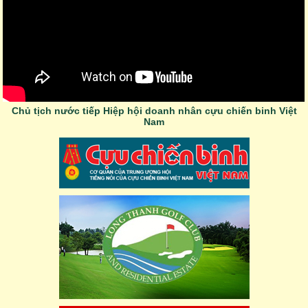
Chủ tịch nước tiếp Hiệp hội doanh nhân cựu chiến binh Việt
Nam