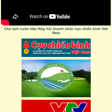
Chủ tịch nước tiếp Hiệp hội doanh nhân cựu chiến binh Việt
Nam